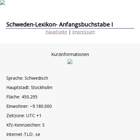
Schweden-Lexikon- Anfangsbuchstabe I
Hauptseite
|
Impressum
Kurzinformationen
Sprache: Schwedisch
Hauptstadt: Stockholm
Fläche: 450.295
Einwohner: ~9.180.000
Zeitzone: UTC +1
Kfz-Kennzeichen: S
Internet-TLD: .se