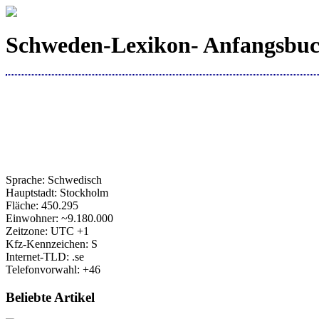
Schweden-Lexikon- Anfangsbuc
Sprache: Schwedisch
Hauptstadt: Stockholm
Fläche: 450.295
Einwohner: ~9.180.000
Zeitzone: UTC +1
Kfz-Kennzeichen: S
Internet-TLD: .se
Telefonvorwahl: +46
Beliebte Artikel