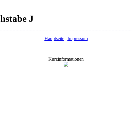
hstabe J
Hauptseite
|
Impressum
Kurzinformationen